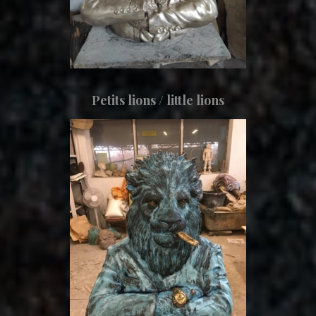
Petits lions / little lions