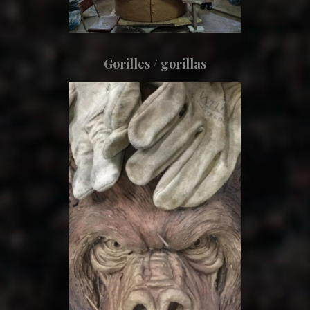
Gorilles / gorillas