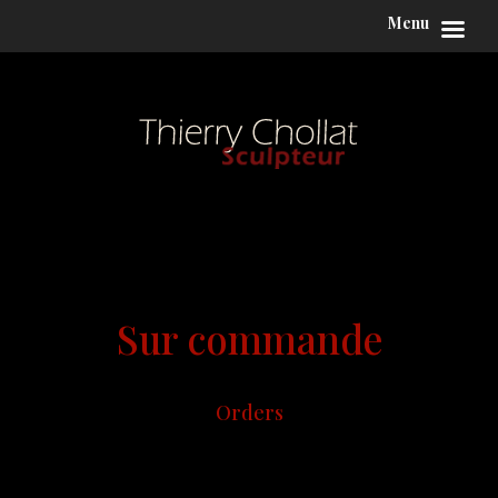
Menu
Sur commande
Orders