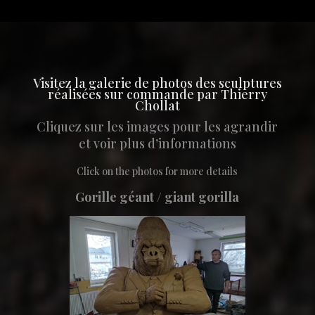
Visitez la galerie de photos des sculptures
réalisées sur commande par Thierry
Chollat
Cliquez sur les images pour les agrandir
et voir plus d’informations
Click on the photos for more details
Gorille géant / giant gorilla