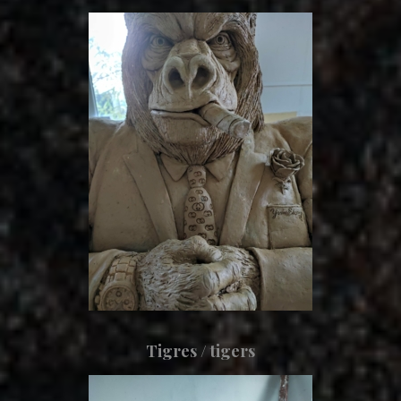
Tigres / tigers