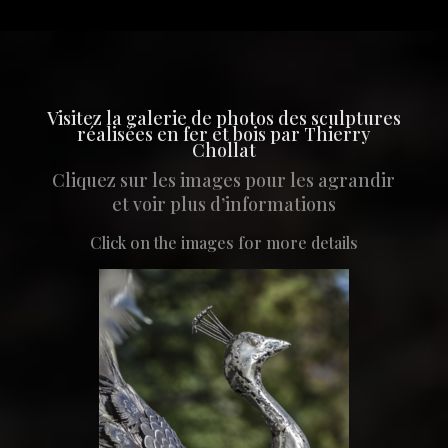
Visitez la galerie de photos des sculptures
réalisées en fer et bois par Thierry
Chollat
Cliquez sur les images pour les agrandir
et voir plus d’informations
Click on the images for more details