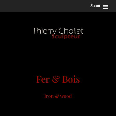
Menu
Fer & Bois
Iron & wood