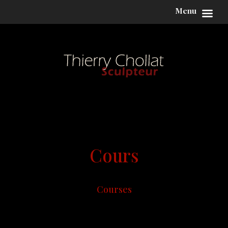
Menu
Cours
Courses