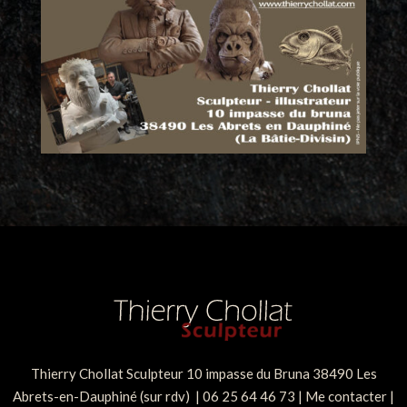
Thierry Chollat Sculpteur 10 impasse du Bruna 38490 Les
Abrets-en-Dauphiné (sur rdv) | 06 25 64 46 73 |
Me contacter
|