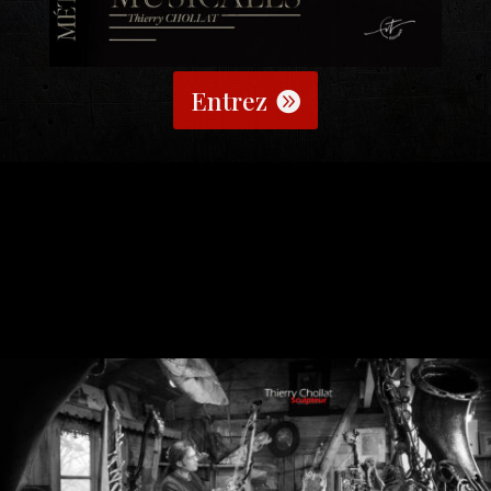
Entrez